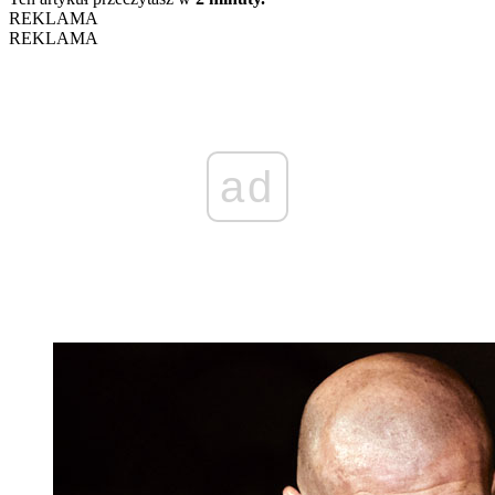
REKLAMA
REKLAMA
ad