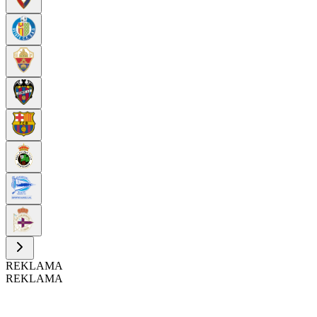
REKLAMA
REKLAMA