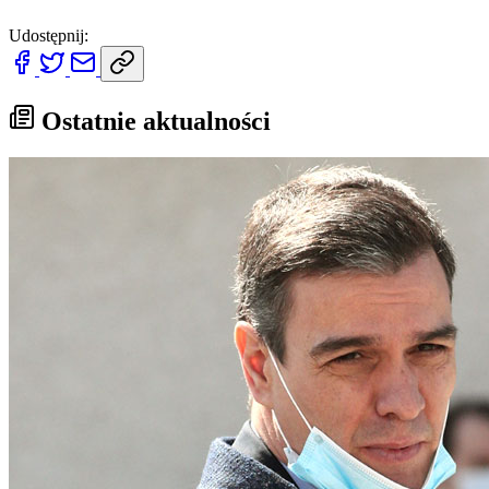
Udostępnij:
Ostatnie aktualności