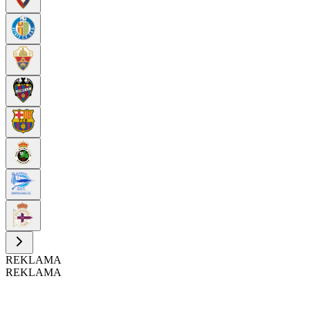
REKLAMA
REKLAMA