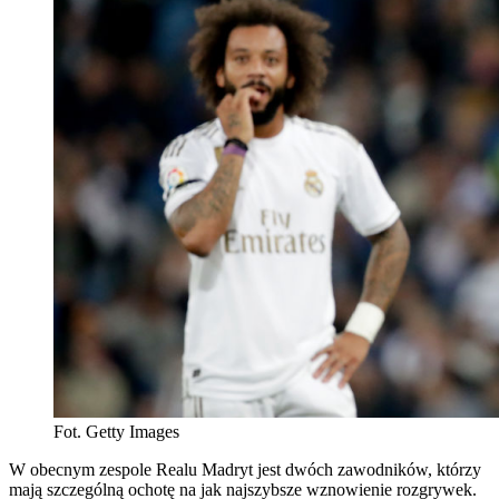
Fot. Getty Images
W obecnym zespole Realu Madryt jest dwóch zawodników, którzy
mają szczególną ochotę na jak najszybsze wznowienie rozgrywek.