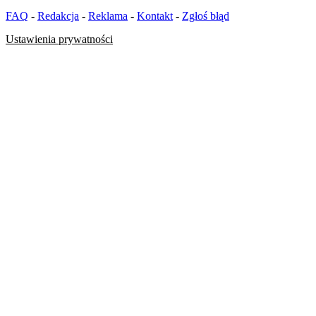
FAQ
-
Redakcja
-
Reklama
-
Kontakt
-
Zgłoś błąd
Ustawienia prywatności