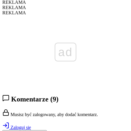
REKLAMA
REKLAMA
REKLAMA
ad
Komentarze
(9)
Musisz być zalogowany, aby dodać komentarz.
Zaloguj się