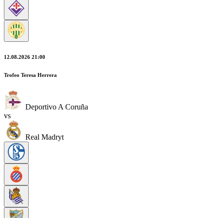
12.08.2026 21:00
Trofeo Teresa Herrera
Deportivo A Coruña
vs
Real Madryt