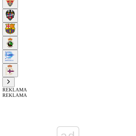
REKLAMA
REKLAMA
ad