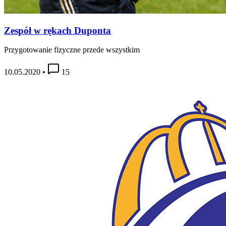
Zespół w rękach Duponta
Przygotowanie fizyczne przede wszystkim
10.05.2020
•
15