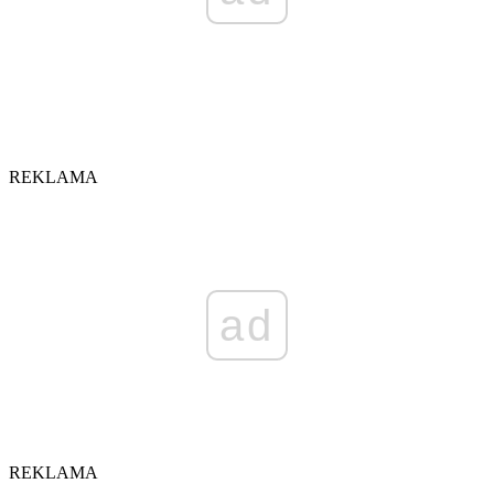
REKLAMA
ad
REKLAMA