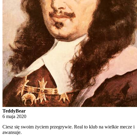
TeddyBear
6 maja 2020
Ciesz się swoim życiem przegrywie. Real to klub na wielkie mecze i
awansuje.