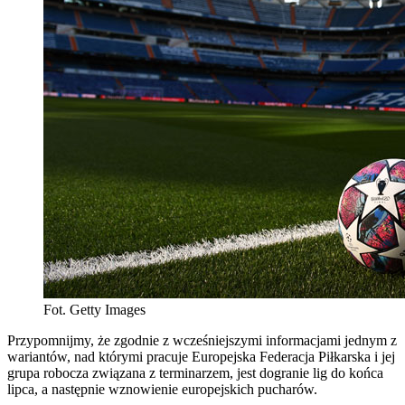
Fot. Getty Images
Przypomnijmy, że zgodnie z wcześniejszymi informacjami jednym z
wariantów, nad którymi pracuje Europejska Federacja Piłkarska i jej
grupa robocza związana z terminarzem, jest dogranie lig do końca
lipca, a następnie wznowienie europejskich pucharów.