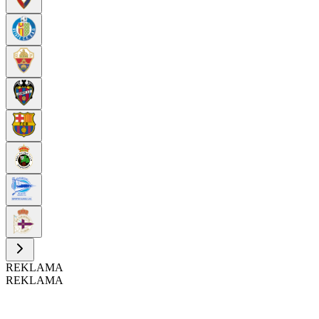
REKLAMA
REKLAMA