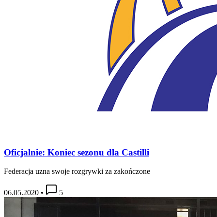
Oficjalnie: Koniec sezonu dla Castilli
Federacja uzna swoje rozgrywki za zakończone
06.05.2020
•
5