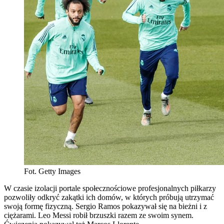
Fot. Getty Images
W czasie izolacji portale społecznościowe profesjonalnych piłkarzy
pozwoliły odkryć zakątki ich domów, w których próbują utrzymać
swoją formę fizyczną. Sergio Ramos pokazywał się na bieżni i z
ciężarami. Leo Messi robił brzuszki razem ze swoim synem.