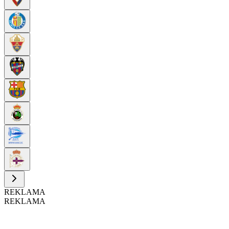
REKLAMA
REKLAMA