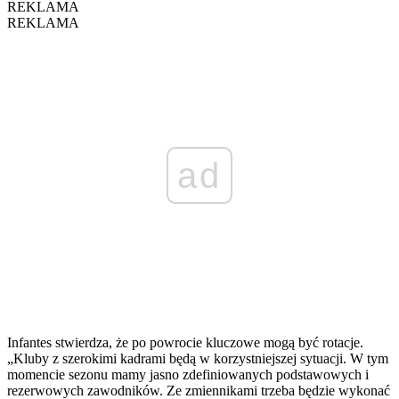
REKLAMA
REKLAMA
ad
Infantes stwierdza, że po powrocie kluczowe mogą być rotacje.
„Kluby z szerokimi kadrami będą w korzystniejszej sytuacji. W tym
momencie sezonu mamy jasno zdefiniowanych podstawowych i
rezerwowych zawodników. Ze zmiennikami trzeba będzie wykonać