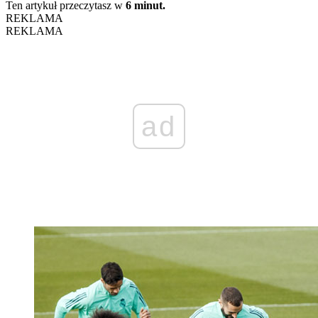
Ten artykuł przeczytasz w
6 minut.
REKLAMA
REKLAMA
ad