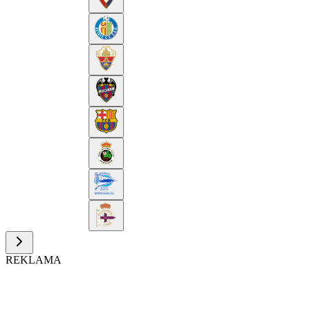
REKLAMA