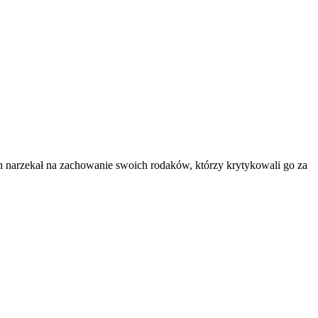
h narzekał na zachowanie swoich rodaków, którzy krytykowali go za