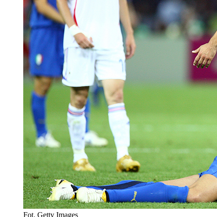
Fot. Getty Images