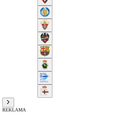
REKLAMA