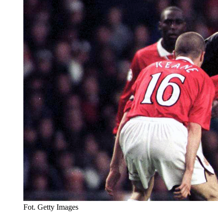
Fot. Getty Images