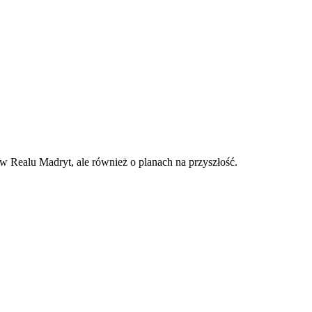
w Realu Madryt, ale również o planach na przyszłość.