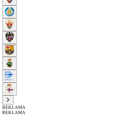
REKLAMA
REKLAMA