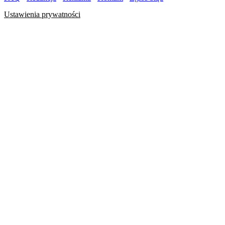
Ustawienia prywatności