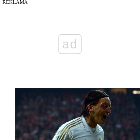
REKLAMA
ad