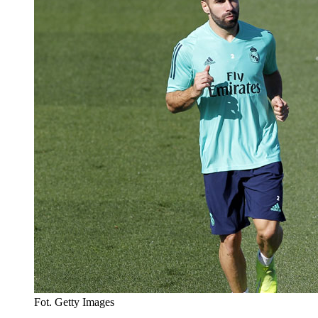
Fot. Getty Images