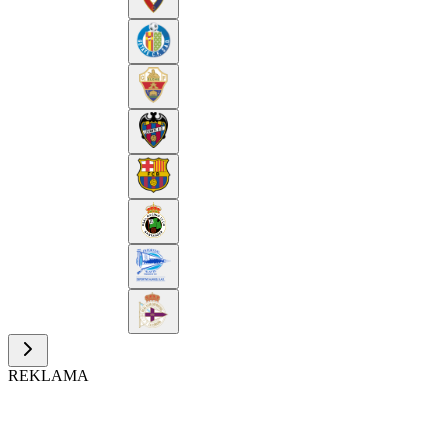
REKLAMA