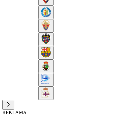
REKLAMA