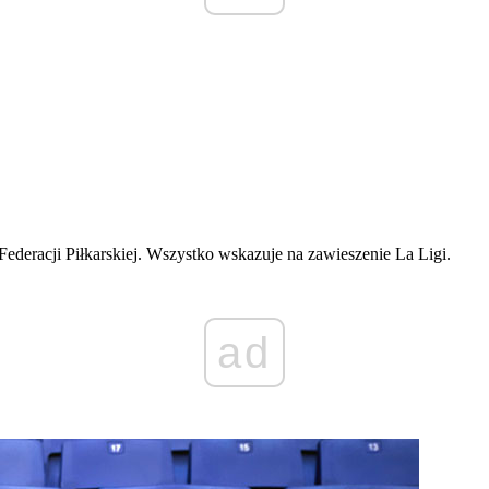
Federacji Piłkarskiej. Wszystko wskazuje na zawieszenie La Ligi.
ad