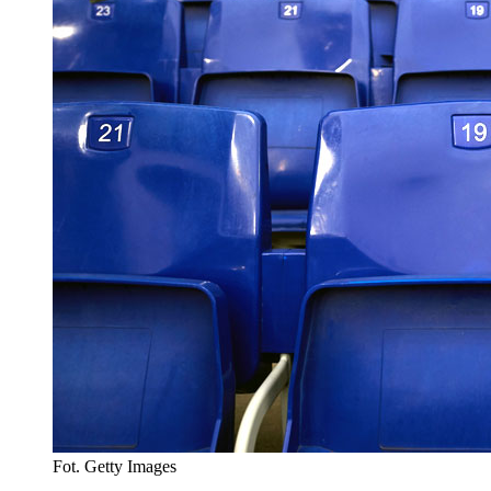
Fot. Getty Images