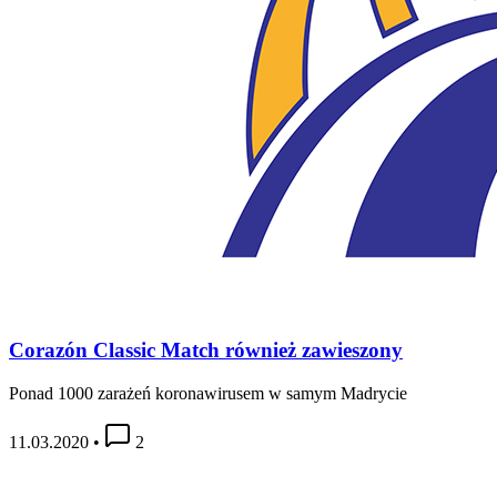
Corazón Classic Match również zawieszony
Ponad 1000 zarażeń koronawirusem w samym Madrycie
11.03.2020
•
2