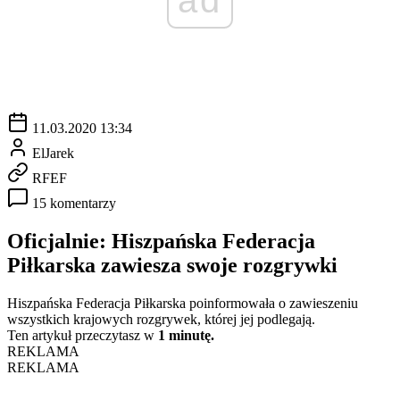
11.03.2020 13:34
ElJarek
RFEF
15 komentarzy
Oficjalnie: Hiszpańska Federacja
Piłkarska zawiesza swoje rozgrywki
Hiszpańska Federacja Piłkarska poinformowała o zawieszeniu
wszystkich krajowych rozgrywek, której jej podlegają.
Ten artykuł przeczytasz w
1 minutę.
REKLAMA
REKLAMA