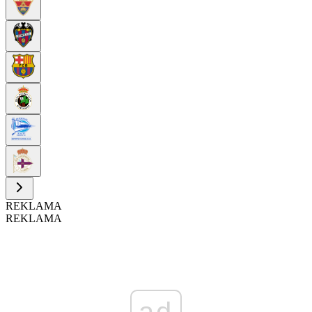
REKLAMA
REKLAMA
ad