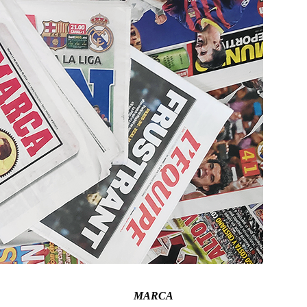
MARCA