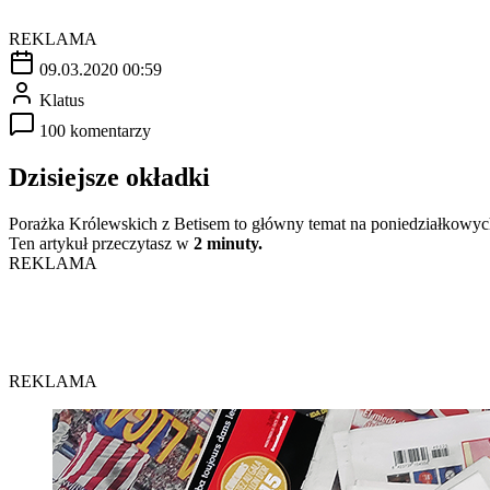
REKLAMA
09.03.2020 00:59
Klatus
100 komentarzy
Dzisiejsze okładki
Porażka Królewskich z Betisem to główny temat na poniedziałkowyc
Ten artykuł przeczytasz w
2 minuty.
REKLAMA
REKLAMA