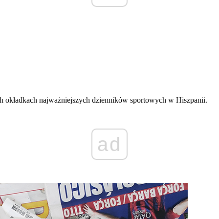
h okładkach najważniejszych dzienników sportowych w Hiszpanii.
ad