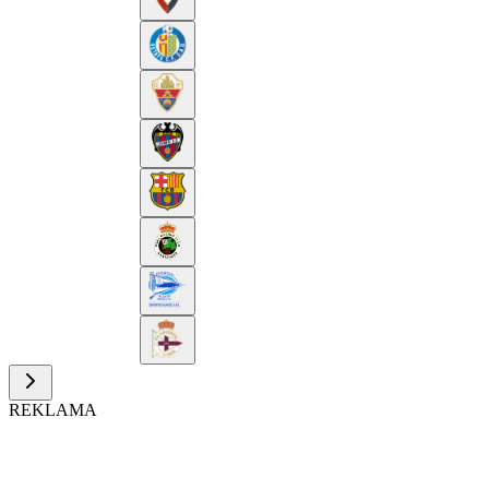
REKLAMA