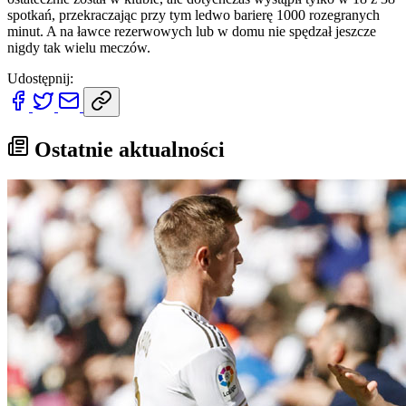
spotkań, przekraczając przy tym ledwo barierę 1000 rozegranych
minut. A na ławce rezerwowych lub w domu nie spędzał jeszcze
nigdy tak wielu meczów.
Udostępnij:
Ostatnie aktualności