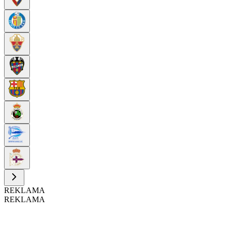
REKLAMA
REKLAMA