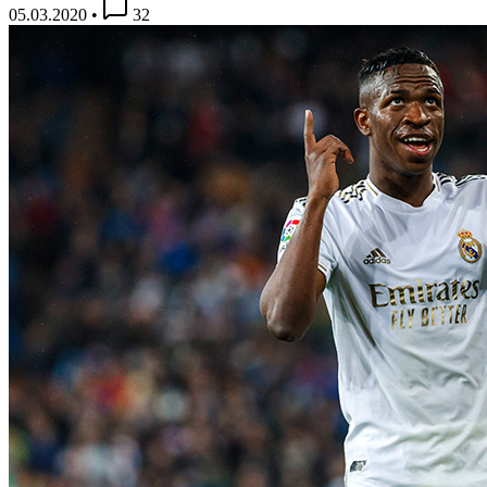
05.03.2020
•
32