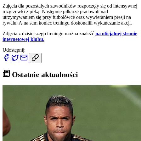
Zajęcia dla pozostałych zawodników rozpoczęły się od intensywnej
rozgrzewki z piłką. Następnie piłkarze pracowali nad
utrzymywaniem się przy futbolówce oraz wywieraniem presji na
rywalu. A na sam koniec treningu doskonalili wykańczanie akcji.
Zdjęcia z dzisiejszego treningu można znaleźć
na oficjalnej stronie
internetowej klubu.
Udostępnij:
Ostatnie aktualności