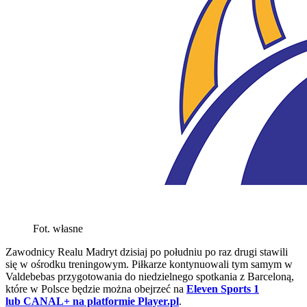
Fot. własne
Zawodnicy Realu Madryt dzisiaj po południu po raz drugi stawili
się w ośrodku treningowym. Piłkarze kontynuowali tym samym w
Valdebebas przygotowania do niedzielnego spotkania z Barceloną,
które w Polsce będzie można obejrzeć na
Eleven Sports 1
lub CANAL+ na platformie Player.pl
.