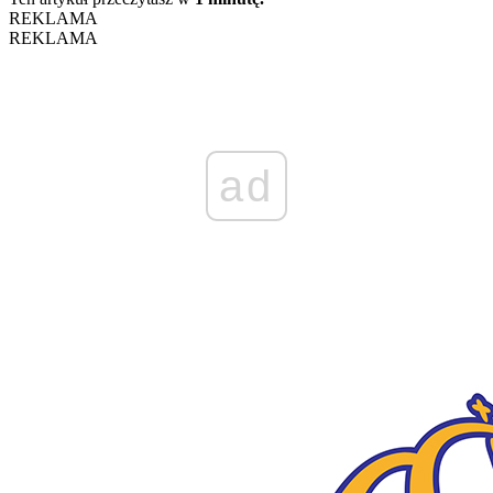
REKLAMA
REKLAMA
ad