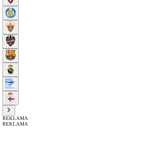
REKLAMA
REKLAMA