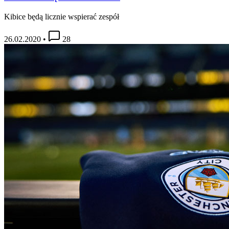
Kibice będą licznie wspierać zespół
26.02.2020
•
28