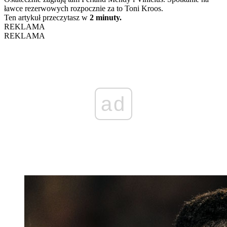
ławce rezerwowych rozpocznie za to Toni Kroos.
Ten artykuł przeczytasz w
2 minuty.
REKLAMA
REKLAMA
ad