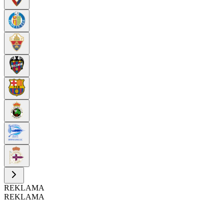
REKLAMA
REKLAMA