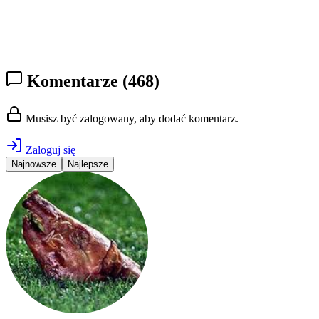
Komentarze
(468)
Musisz być zalogowany, aby dodać komentarz.
Zaloguj się
Najnowsze
Najlepsze