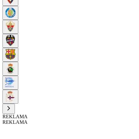
REKLAMA
REKLAMA