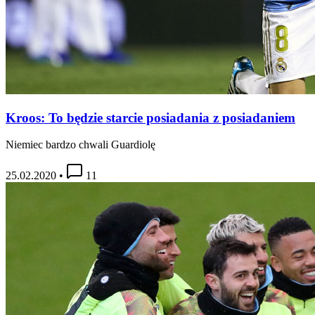
Kroos: To będzie starcie posiadania z posiadaniem
Niemiec bardzo chwali Guardiolę
25.02.2020
•
11