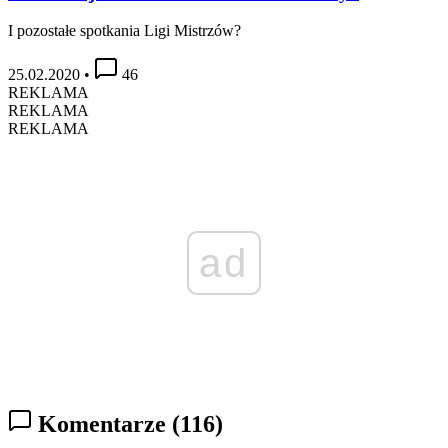
I pozostałe spotkania Ligi Mistrzów?
25.02.2020
•
46
REKLAMA
REKLAMA
REKLAMA
ad
Komentarze
(116)