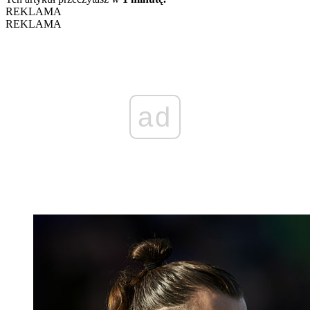
REKLAMA
REKLAMA
ad