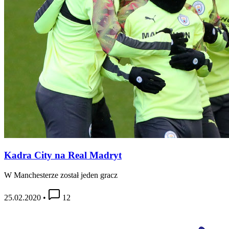
Kadra City na Real Madryt
W Manchesterze został jeden gracz
25.02.2020
•
12