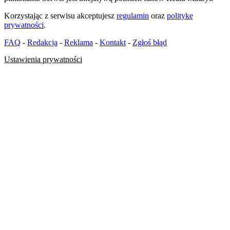
Korzystając z serwisu akceptujesz
regulamin
oraz
politykę
prywatności
.
FAQ
-
Redakcja
-
Reklama
-
Kontakt
-
Zgłoś błąd
Ustawienia prywatności