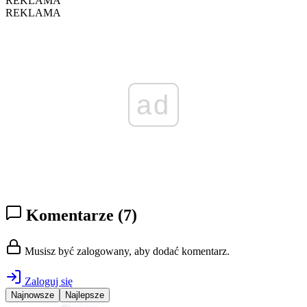
REKLAMA
REKLAMA
ad
Komentarze
(7)
Musisz być zalogowany, aby dodać komentarz.
Zaloguj się
Najnowsze
Najlepsze