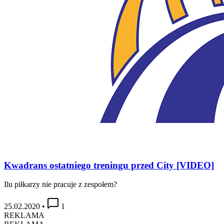
Kwadrans ostatniego treningu przed City [VIDEO]
Ilu piłkarzy nie pracuje z zespołem?
25.02.2020
•
1
REKLAMA