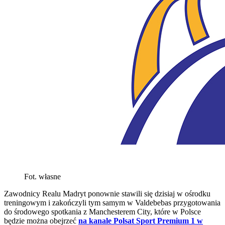
Fot. własne
Zawodnicy Realu Madryt ponownie stawili się dzisiaj w ośrodku
treningowym i zakończyli tym samym w Valdebebas przygotowania
do środowego spotkania z Manchesterem City, które w Polsce
będzie można obejrzeć
na kanale Polsat Sport Premium 1 w