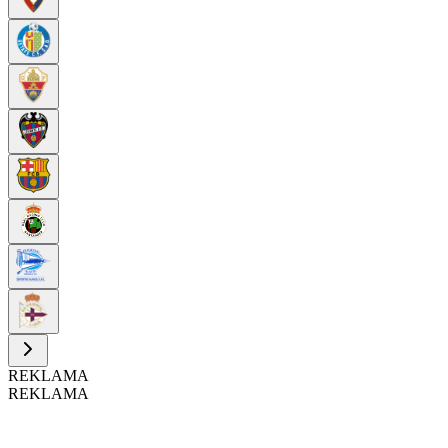
REKLAMA
REKLAMA