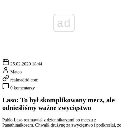
ad
25.02.2020 18:44
Mateo
realmadrid.com
0 komentarzy
Laso: To był skomplikowany mecz, ale
odnieśliśmy ważne zwycięstwo
Pablo Laso rozmawiał z dziennikarzami po meczu z
Panathinaikosem. Chwalił drużynę za zwycięstwo i podkreślał, że