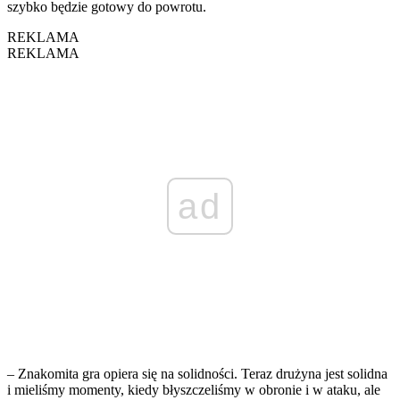
szybko będzie gotowy do powrotu.
REKLAMA
REKLAMA
ad
– Znakomita gra opiera się na solidności. Teraz drużyna jest solidna
i mieliśmy momenty, kiedy błyszczeliśmy w obronie i w ataku, ale