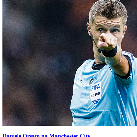
Daniele Orsato na Manchester City