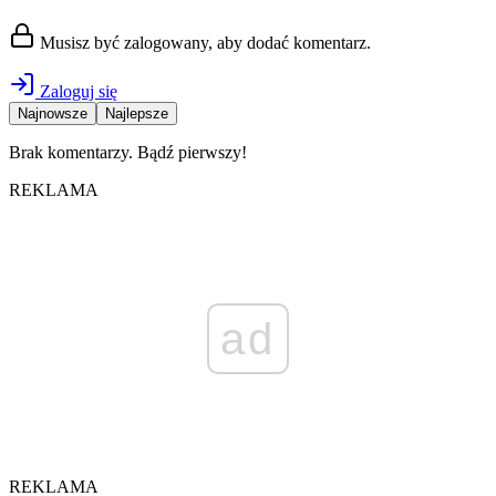
Musisz być zalogowany, aby dodać komentarz.
Zaloguj się
Najnowsze
Najlepsze
Brak komentarzy. Bądź pierwszy!
REKLAMA
ad
REKLAMA