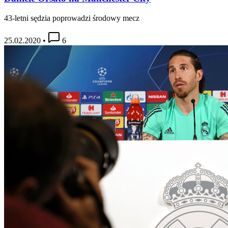
43-letni sędzia poprowadzi środowy mecz
25.02.2020
•
6