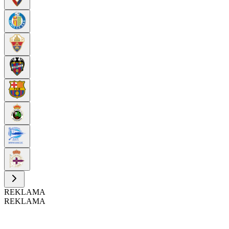
REKLAMA
REKLAMA