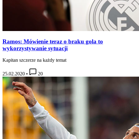
Ramos: Mówienie teraz o braku gola to
wykorzystywanie sytuacji
Kapitan szczerze na każdy temat
25.02.2020
•
20