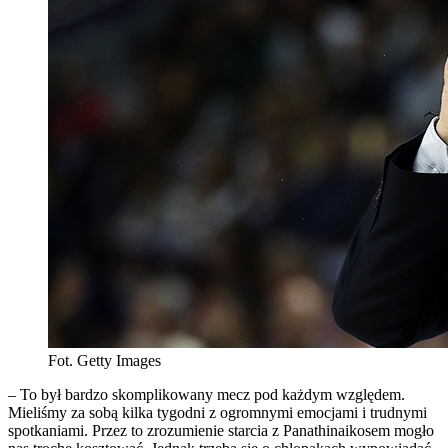
Fot. Getty Images
– To był bardzo skomplikowany mecz pod każdym względem.
Mieliśmy za sobą kilka tygodni z ogromnymi emocjami i trudnymi
spotkaniami. Przez to zrozumienie starcia z Panathinaikosem mogło