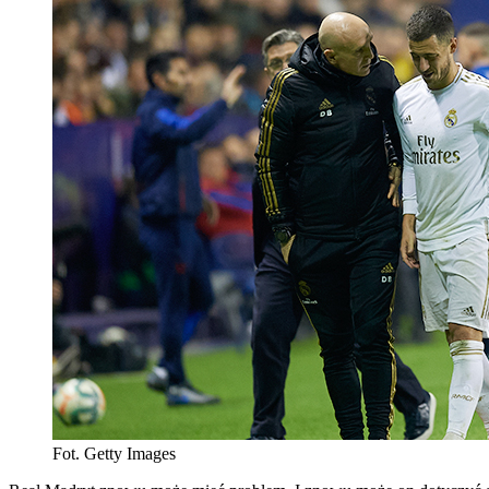
Fot. Getty Images