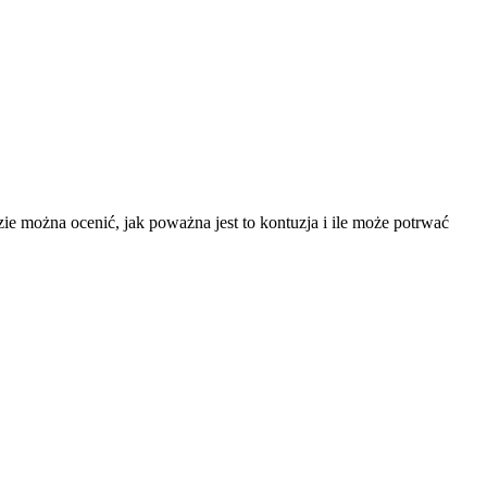
e można ocenić, jak poważna jest to kontuzja i ile może potrwać