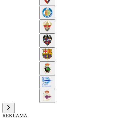
REKLAMA