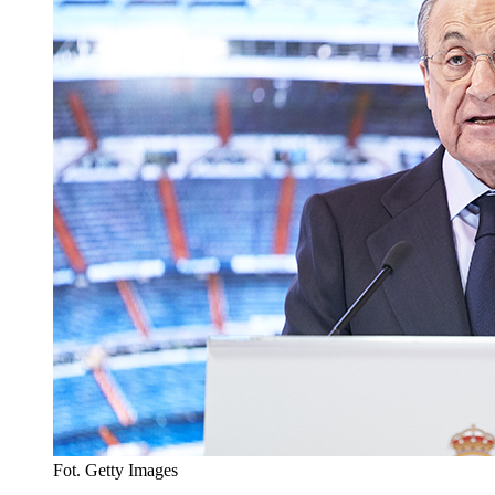
Fot. Getty Images