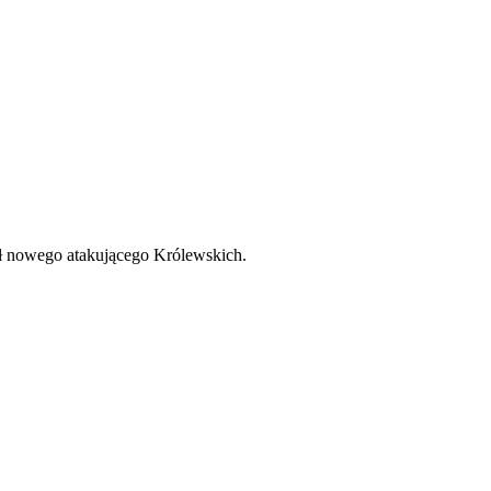
ał nowego atakującego Królewskich.