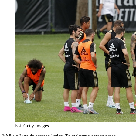
Fot. Getty Images