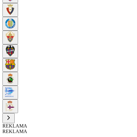
REKLAMA
REKLAMA