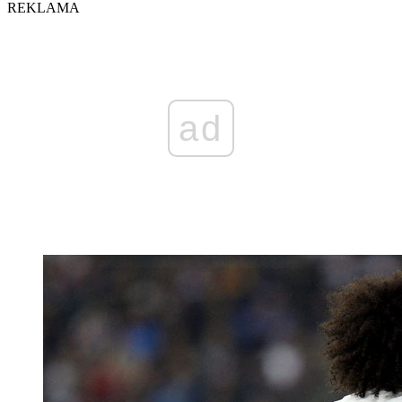
REKLAMA
ad