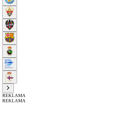
REKLAMA
REKLAMA