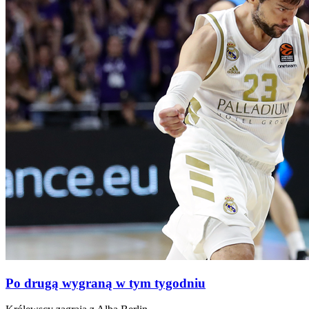
Po drugą wygraną w tym tygodniu