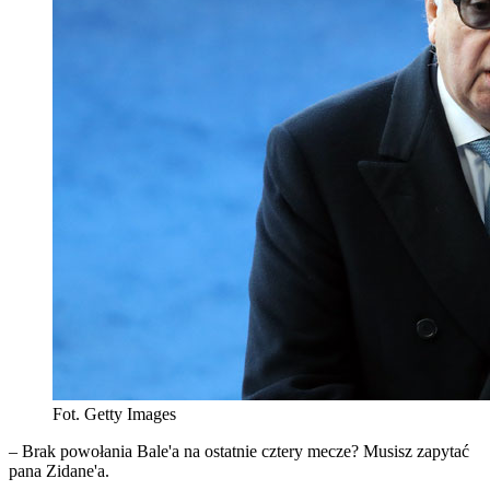
Fot. Getty Images
– Brak powołania Bale'a na ostatnie cztery mecze? Musisz zapytać
pana Zidane'a.