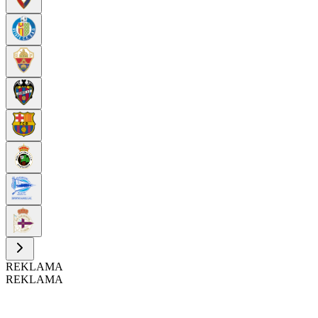
REKLAMA
REKLAMA