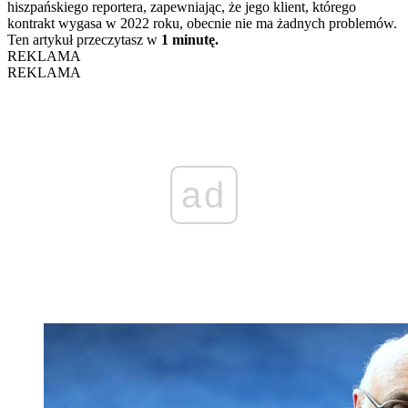
hiszpańskiego reportera, zapewniając, że jego klient, którego
kontrakt wygasa w 2022 roku, obecnie nie ma żadnych problemów.
Ten artykuł przeczytasz w
1 minutę.
REKLAMA
REKLAMA
ad