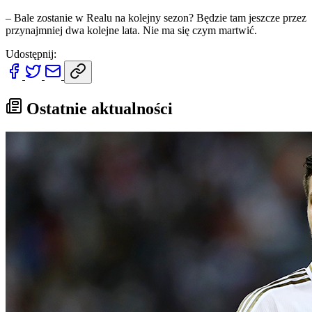
– Bale zostanie w Realu na kolejny sezon? Będzie tam jeszcze przez
przynajmniej dwa kolejne lata. Nie ma się czym martwić.
Udostępnij:
Ostatnie aktualności