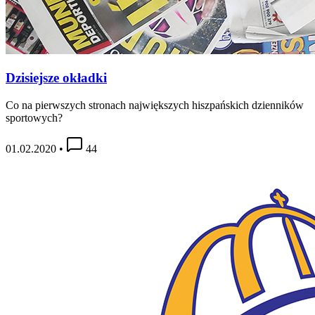
Dzisiejsze okładki
Co na pierwszych stronach największych hiszpańskich dzienników
sportowych?
01.02.2020
•
44