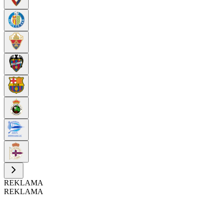
REKLAMA
REKLAMA