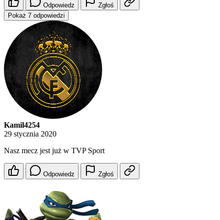
Odpowiedz
Zgłoś
Pokaż 7 odpowiedzi
Kamil4254
29 stycznia 2020
Nasz mecz jest już w TVP Sport
Odpowiedz
Zgłoś