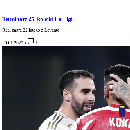
Terminarz 25. kolejki La Ligi
Real zagra 22 lutego z Levante
29.01.2020
•
1