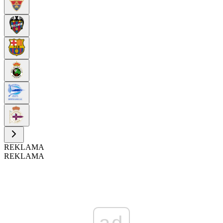
REKLAMA
REKLAMA
ad