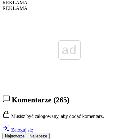
REKLAMA
REKLAMA
ad
Komentarze
(265)
Musisz być zalogowany, aby dodać komentarz.
Zaloguj się
Najnowsze
Najlepsze