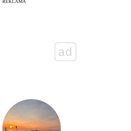
REKLAMA
ad