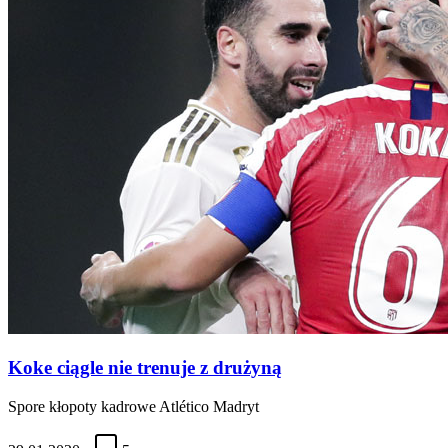
Koke ciągle nie trenuje z drużyną
Spore kłopoty kadrowe Atlético Madryt