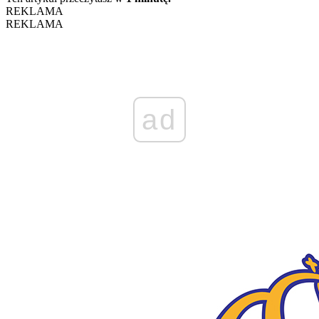
REKLAMA
REKLAMA
ad