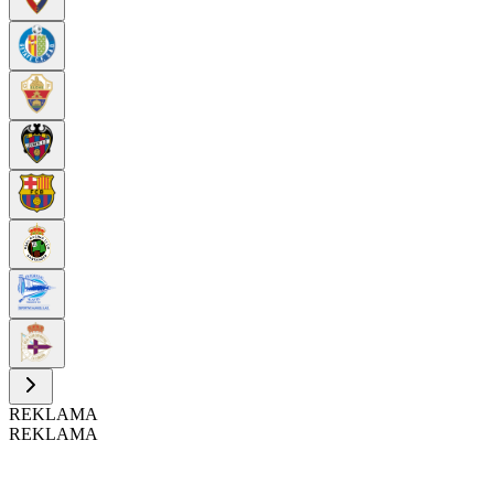
REKLAMA
REKLAMA