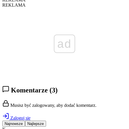
REKLAMA
ad
Komentarze
(3)
Musisz być zalogowany, aby dodać komentarz.
Zaloguj się
Najnowsze
Najlepsze