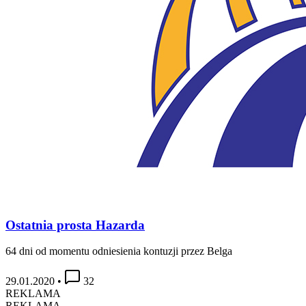
Ostatnia prosta Hazarda
64 dni od momentu odniesienia kontuzji przez Belga
29.01.2020
•
32
REKLAMA
REKLAMA