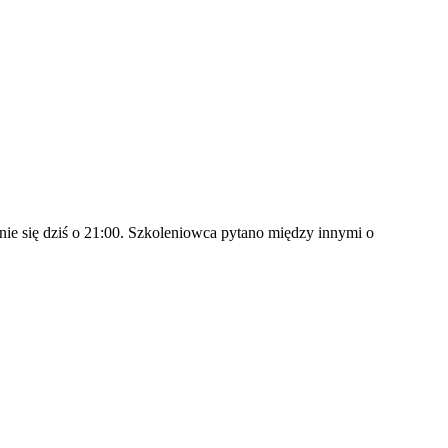
nie się dziś o 21:00. Szkoleniowca pytano między innymi o