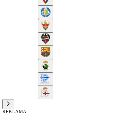
REKLAMA