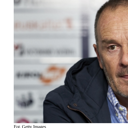
Fot. Getty Images