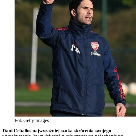
Fot. Getty Images
Dani Ceballos najwyraźniej szuka skrócenia swojego