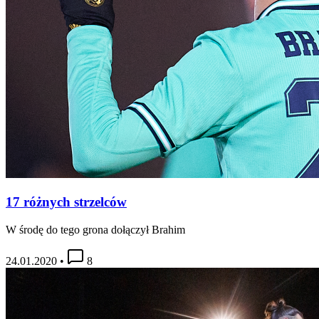
17 różnych strzelców
W środę do tego grona dołączył Brahim
24.01.2020
•
8