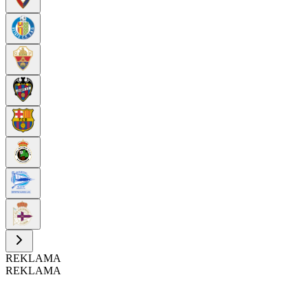
REKLAMA
REKLAMA