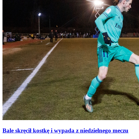
Bale skręcił kostkę i wypada z niedzielnego meczu