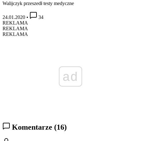
Walijczyk przeszedł testy medyczne
24.01.2020
•
34
REKLAMA
REKLAMA
REKLAMA
ad
Komentarze
(16)