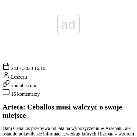
ad
24.01.2020 16:10
Leszczu
youtube.com
16 komentarzy
Arteta: Ceballos musi walczyć o swoje
miejsce
Dani Ceballos przebywa od lata na wypożyczeniu w Arsenalu, ale
ostatnio pojawiły się informacje, według których Hiszpan – wzorem