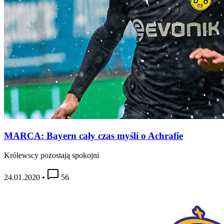
MARCA: Bayern cały czas myśli o Achrafie
Królewscy pozostają spokojni
24.01.2020
•
56