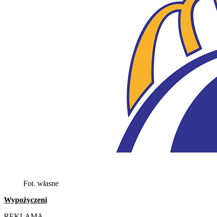
Fot. własne
Wypożyczeni
REKLAMA