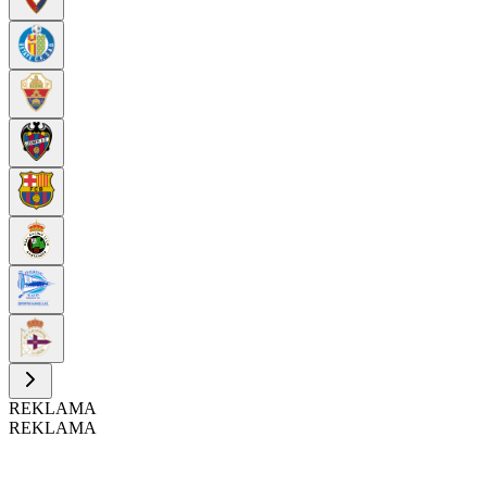
REKLAMA
REKLAMA