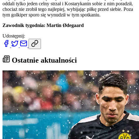
oddali tylko jeden celny strzał i Kostarykanin sobie z nim poradził,
chociaż nie zrobił tego najlepiej, wybijając piłkę przed siebie. Poza
tym golkiper sporo się wynudził w tym spotkaniu.
Zawodnik tygodnia: Martin Ødegaard
Udostępnij:
Ostatnie aktualności