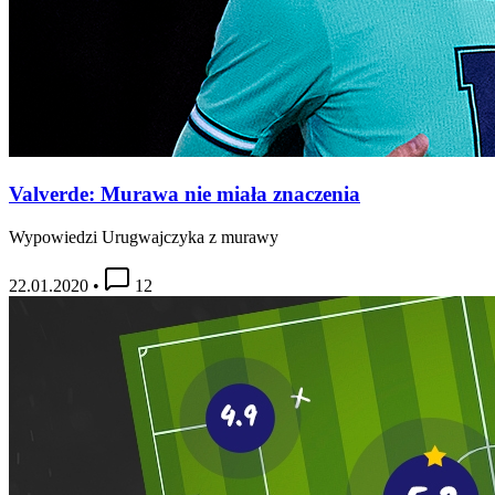
Valverde: Murawa nie miała znaczenia
Wypowiedzi Urugwajczyka z murawy
22.01.2020
•
12