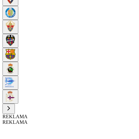
REKLAMA
REKLAMA