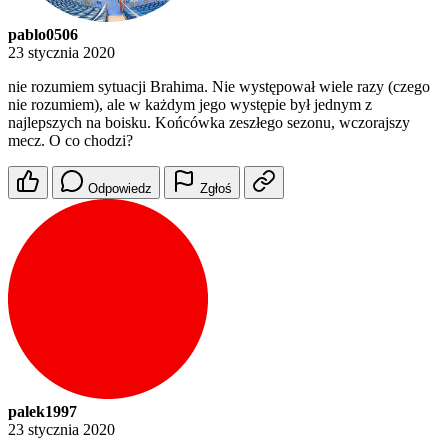
pablo0506
23 stycznia 2020
nie rozumiem sytuacji Brahima. Nie występował wiele razy (czego
nie rozumiem), ale w każdym jego występie był jednym z
najlepszych na boisku. Końcówka zeszłego sezonu, wczorajszy
mecz. O co chodzi?
Odpowiedz
Zgłoś
palek1997
23 stycznia 2020