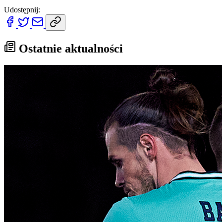
Udostępnij:
Ostatnie aktualności