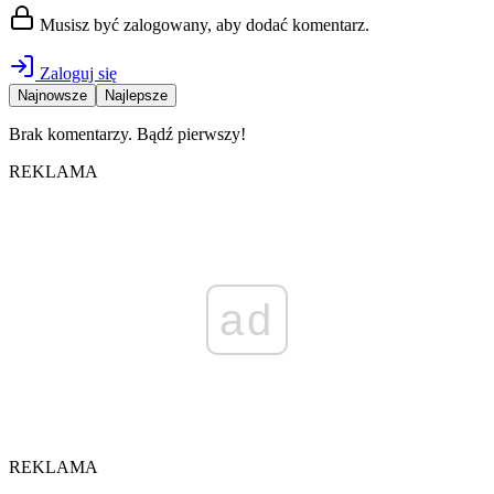
Musisz być zalogowany, aby dodać komentarz.
Zaloguj się
Najnowsze
Najlepsze
Brak komentarzy. Bądź pierwszy!
REKLAMA
ad
REKLAMA