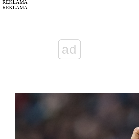
REKLAMA
REKLAMA
ad