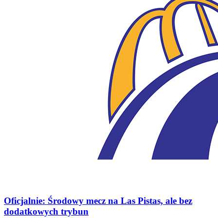
Oficjalnie: Środowy mecz na Las Pistas, ale bez
dodatkowych trybun