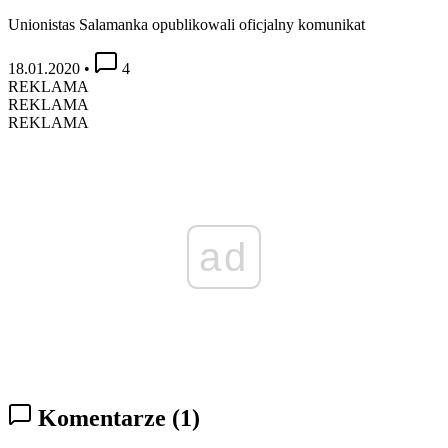
Unionistas Salamanka opublikowali oficjalny komunikat
18.01.2020
•
4
REKLAMA
REKLAMA
REKLAMA
ad
Komentarze
(1)