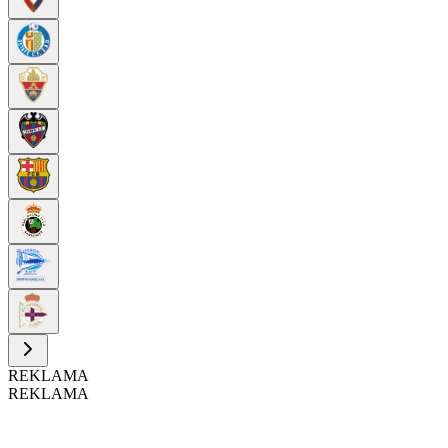
REKLAMA
REKLAMA