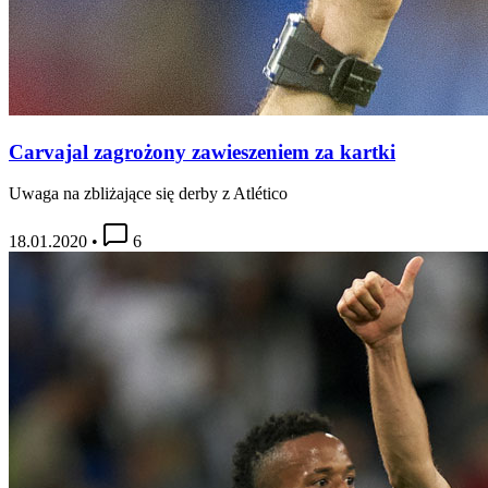
Carvajal zagrożony zawieszeniem za kartki
Uwaga na zbliżające się derby z Atlético
18.01.2020
•
6