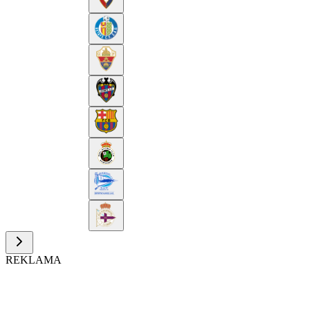
REKLAMA