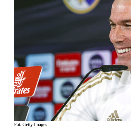
Fot. Getty Images