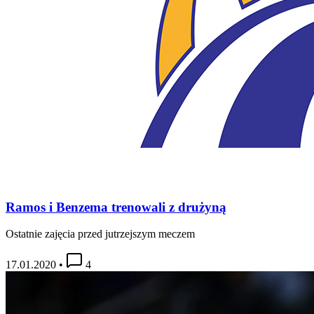
Ramos i Benzema trenowali z drużyną
Ostatnie zajęcia przed jutrzejszym meczem
17.01.2020
•
4