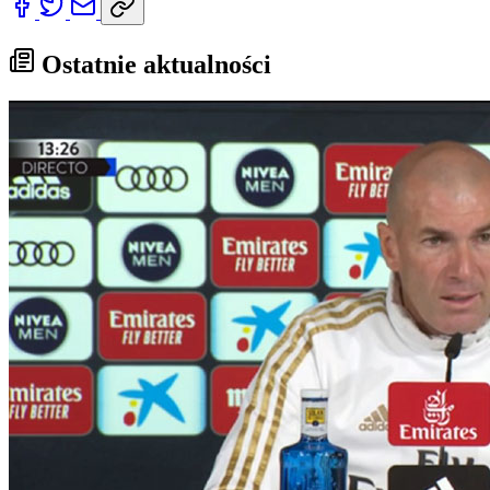
Ostatnie aktualności