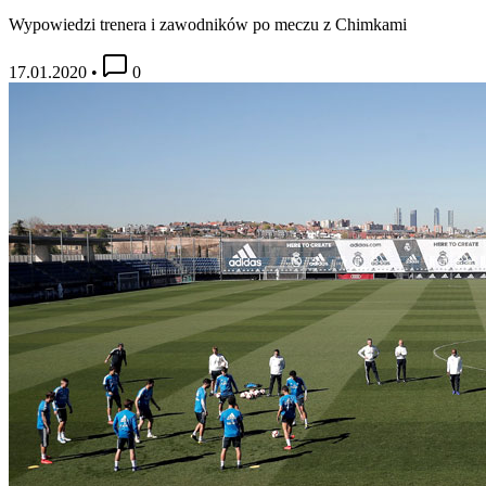
Wypowiedzi trenera i zawodników po meczu z Chimkami
17.01.2020
•
0