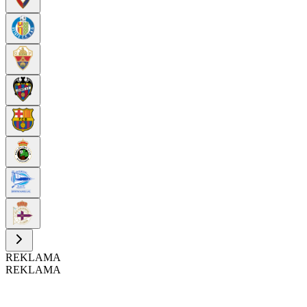
REKLAMA
REKLAMA