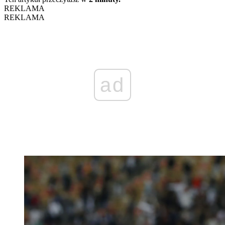
REKLAMA
REKLAMA
ad