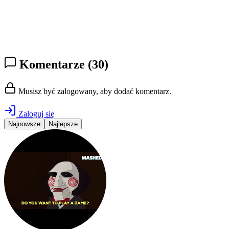
Komentarze
(30)
Musisz być zalogowany, aby dodać komentarz.
Zaloguj się
Najnowsze
Najlepsze