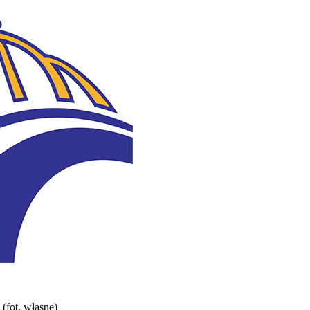
(fot. własne)