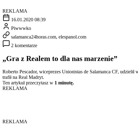
REKLAMA
16.01.2020 08:39
Piwwwko
salamanca24horas.com, elespanol.com
2 komentarze
„Gra z Realem to dla nas marzenie”
Roberto Pescador, wiceprezes Unionistas de Salamanca CF, udzielił w
trafił na Real Madryt.
Ten artykuł przeczytasz w
1 minutę.
REKLAMA
REKLAMA