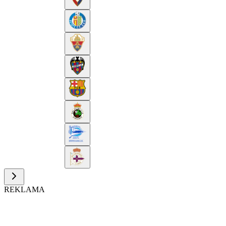
REKLAMA