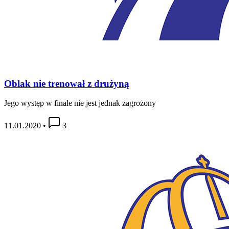
Oblak nie trenował z drużyną
Jego występ w finale nie jest jednak zagrożony
11.01.2020
•
3