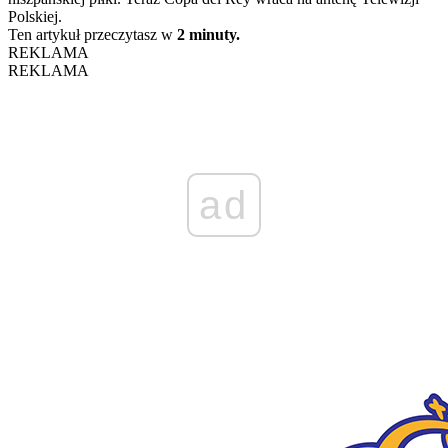
Polskiej.
Ten artykuł przeczytasz w
2 minuty.
REKLAMA
REKLAMA
ad