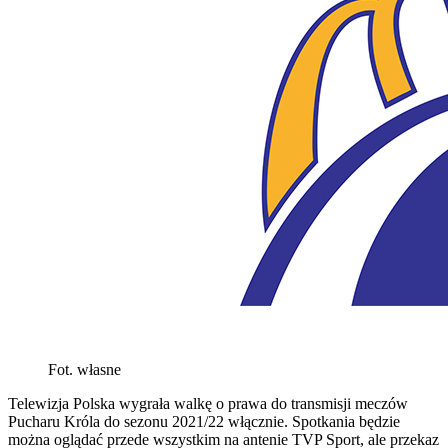
Fot. własne
Telewizja Polska wygrała walkę o prawa do transmisji meczów
Pucharu Króla do sezonu 2021/22 włącznie. Spotkania będzie
można oglądać przede wszystkim na antenie TVP Sport, ale przekaz