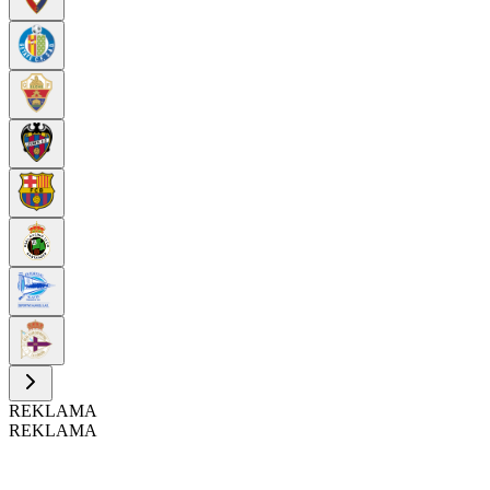
REKLAMA
REKLAMA