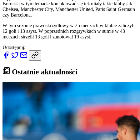
Borussią w tym temacie kontaktować się też miały takie kluby jak
Chelsea, Manchester City, Manchester United, Paris Saint-Germain
czy Barcelona.
W tym sezonie prawoskrzydłowy w 25 meczach w klubie zaliczył
12 goli i 13 asyst. W poprzednich rozgrywkach w sumie w 43
meczach strzelił 13 goli i zanotował 19 asyst.
Udostępnij:
Ostatnie aktualności