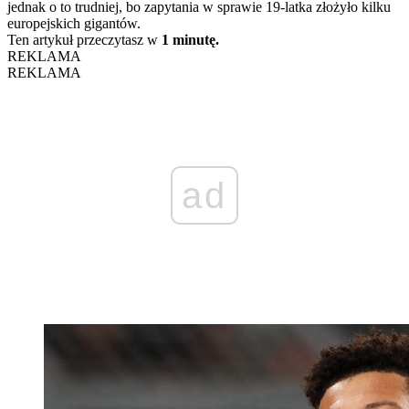
jednak o to trudniej, bo zapytania w sprawie 19-latka złożyło kilku
europejskich gigantów.
Ten artykuł przeczytasz w
1 minutę.
REKLAMA
REKLAMA
ad