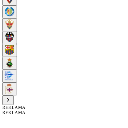
REKLAMA
REKLAMA