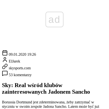
ad
09.01.2020 19:26
ElJarek
skysports.com
53 komentarzy
Sky: Real wśród klubów
zainteresowanych Jadonem Sancho
Borussia Dortmund jest zdeterminowana, żeby zatrzymać w
styczniu w swoim zespole Jadona Sancho. Latem może być już