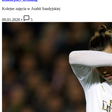
Kolejne zajęcia w Arabii Saudyjskiej
09.01.2020
•
5