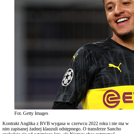
Fot. Getty Images
Kontrakt Anglika z BVB wygasa w czerwcu 2022 roku i nie ma w
nim zapisanej żadnej klauzuli odstępnego. O transferze Sancho