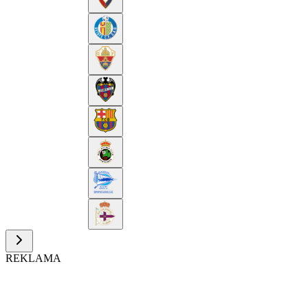
REKLAMA