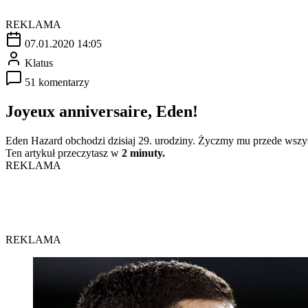
REKLAMA
07.01.2020 14:05
Klatus
51 komentarzy
Joyeux anniversaire, Eden!
Eden Hazard obchodzi dzisiaj 29. urodziny. Życzmy mu przede wszyst
Ten artykuł przeczytasz w
2 minuty.
REKLAMA
REKLAMA