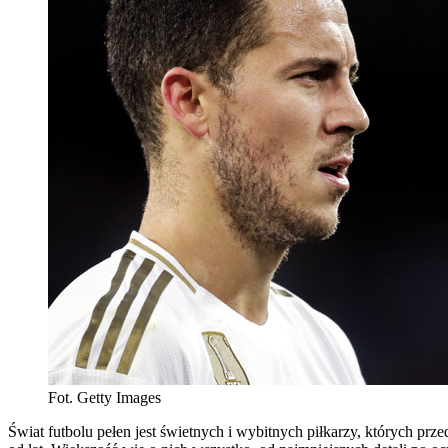
Fot. Getty Images
Świat futbolu pełen jest świetnych i wybitnych piłkarzy, których p