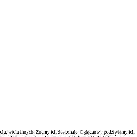
wielu, wielu innych. Znamy ich doskonale. Oglądamy i podziwiamy ich