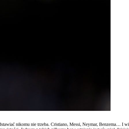
rzedstawiać nikomu nie trzeba. Cristiano, Messi, Neymar, Benzema… I 