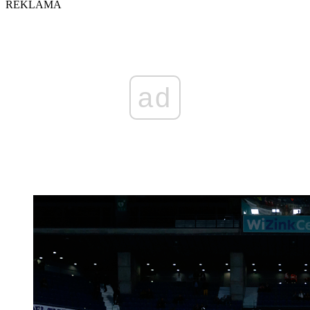
REKLAMA
ad