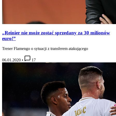
„Reinier nie może zostać sprzedany za 30 milionów
euro!”
Trener Flamengo o sytuacji z transferem atakującego
06.01.2020
•
17