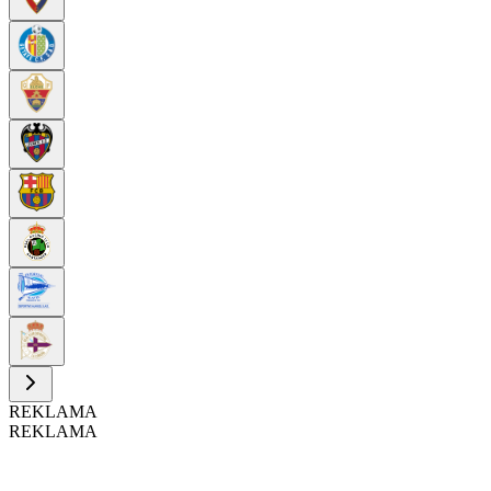
REKLAMA
REKLAMA