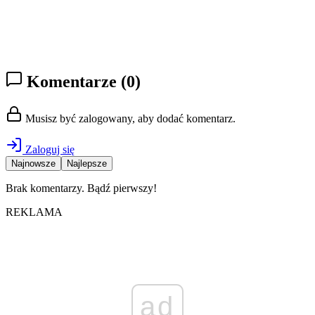
Komentarze
(0)
Musisz być zalogowany, aby dodać komentarz.
Zaloguj się
Najnowsze
Najlepsze
Brak komentarzy. Bądź pierwszy!
REKLAMA
ad