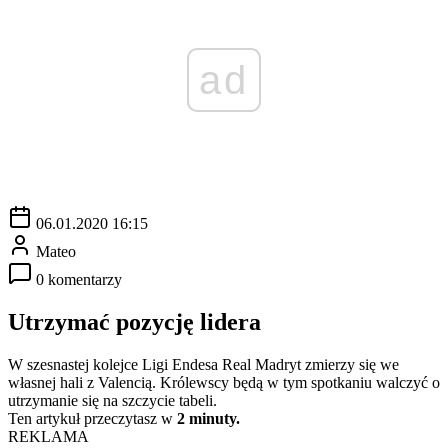
ad
06.01.2020 16:15
Mateo
0 komentarzy
Utrzymać pozycję lidera
W szesnastej kolejce Ligi Endesa Real Madryt zmierzy się we
własnej hali z Valencią. Królewscy będą w tym spotkaniu walczyć o
utrzymanie się na szczycie tabeli.
Ten artykuł przeczytasz w
2 minuty.
REKLAMA