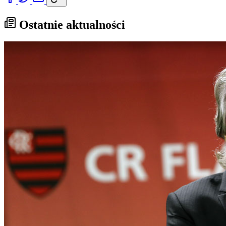
Ostatnie aktualności