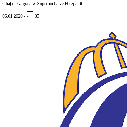
Obaj nie zagrają w Superpucharze Hiszpanii
06.01.2020
•
85