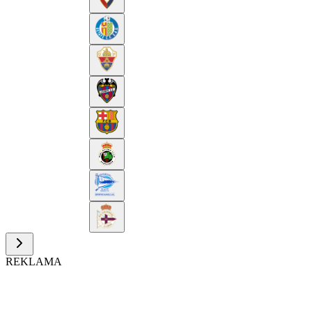
REKLAMA