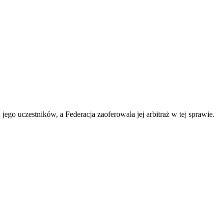
ego uczestników, a Federacja zaoferowała jej arbitraż w tej sprawie.