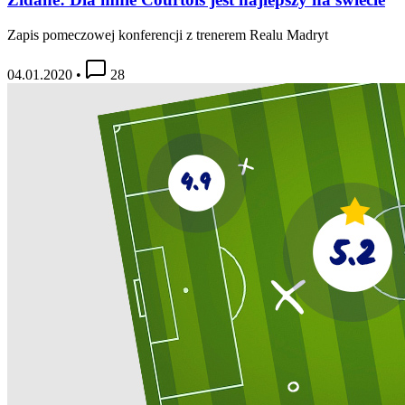
Zapis pomeczowej konferencji z trenerem Realu Madryt
04.01.2020
•
28