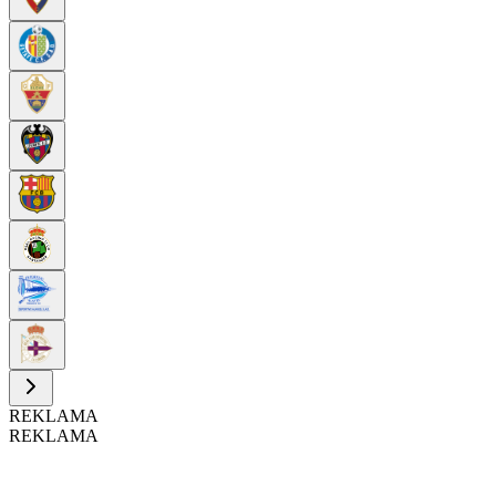
REKLAMA
REKLAMA