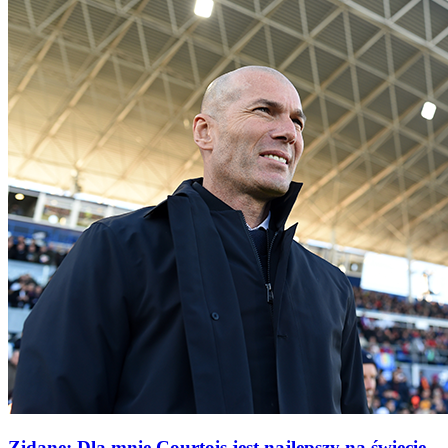
Zidane: Dla mnie Courtois jest najlepszy na świecie