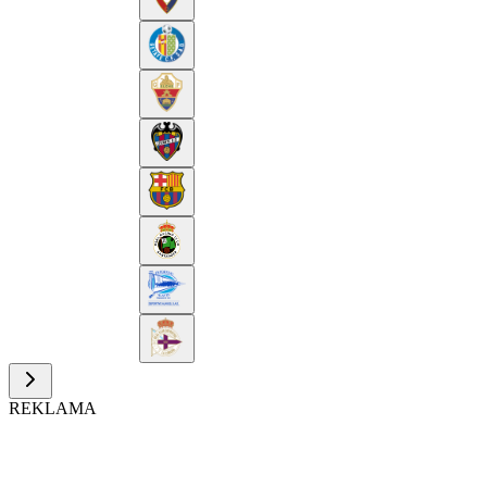
REKLAMA