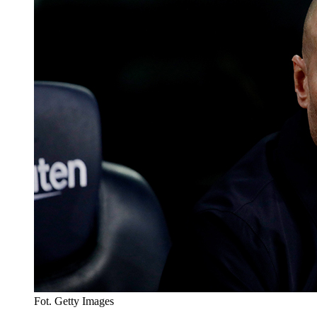
Fot. Getty Images