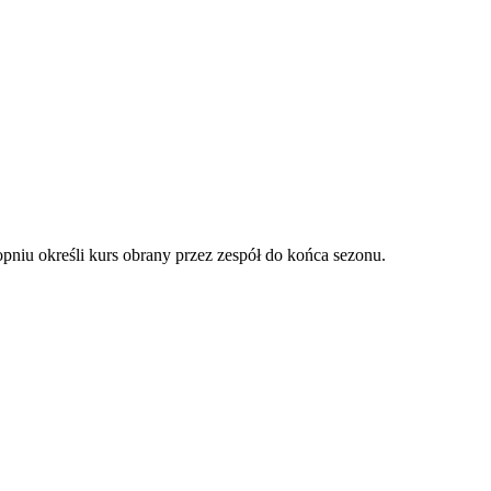
niu określi kurs obrany przez zespół do końca sezonu.