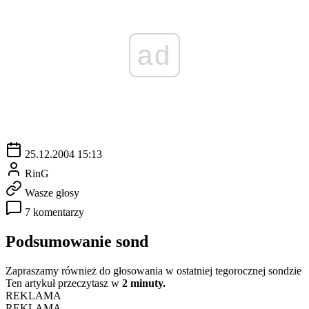
ad
25.12.2004 15:13
RinG
Wasze głosy
7 komentarzy
Podsumowanie sond
Zapraszamy również do głosowania w ostatniej tegorocznej sondzie
Ten artykuł przeczytasz w
2 minuty.
REKLAMA
REKLAMA