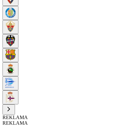
REKLAMA
REKLAMA