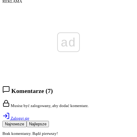
REKLAMA
ad
Komentarze
(7)
Musisz być zalogowany, aby dodać komentarz.
Zaloguj się
Najnowsze
Najlepsze
Brak komentarzy. Bądź pierwszy!