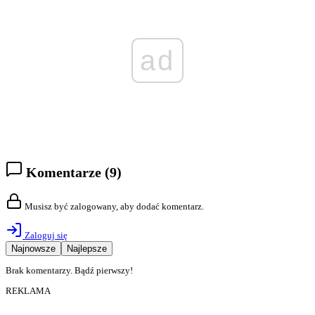
ad
Komentarze
(9)
Musisz być zalogowany, aby dodać komentarz.
Zaloguj się
Najnowsze
Najlepsze
Brak komentarzy. Bądź pierwszy!
REKLAMA