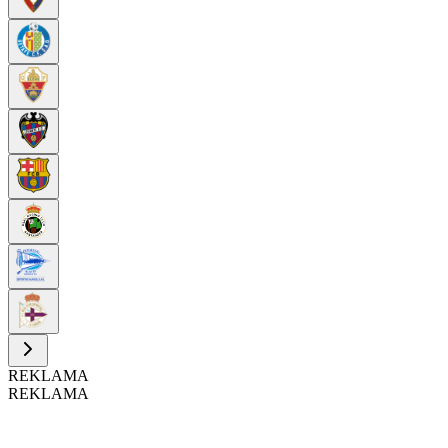
REKLAMA
REKLAMA