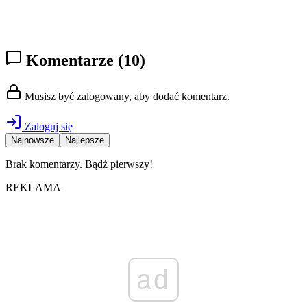
Komentarze
(10)
Musisz być zalogowany, aby dodać komentarz.
Zaloguj się
Najnowsze
Najlepsze
Brak komentarzy. Bądź pierwszy!
REKLAMA
ad