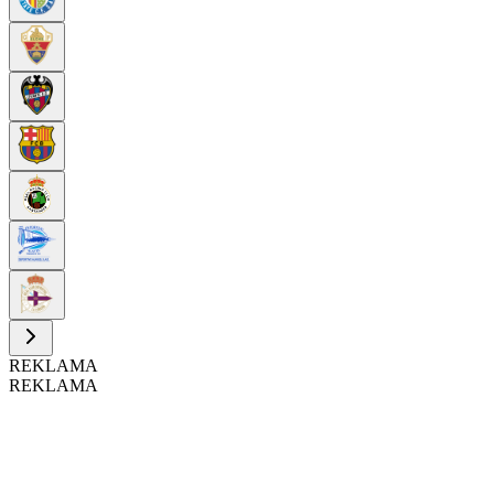
REKLAMA
REKLAMA