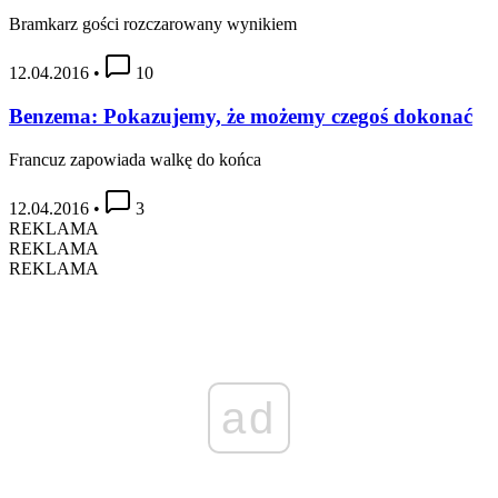
Bramkarz gości rozczarowany wynikiem
12.04.2016
•
10
Benzema: Pokazujemy, że możemy czegoś dokonać
Francuz zapowiada walkę do końca
12.04.2016
•
3
REKLAMA
REKLAMA
REKLAMA
ad