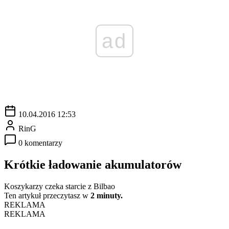
ad
10.04.2016 12:53
RinG
0 komentarzy
Krótkie ładowanie akumulatorów
Koszykarzy czeka starcie z Bilbao
Ten artykuł przeczytasz w
2 minuty.
REKLAMA
REKLAMA