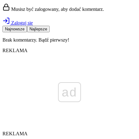
Musisz być zalogowany, aby dodać komentarz.
Zaloguj się
Najnowsze
Najlepsze
Brak komentarzy. Bądź pierwszy!
REKLAMA
ad
REKLAMA