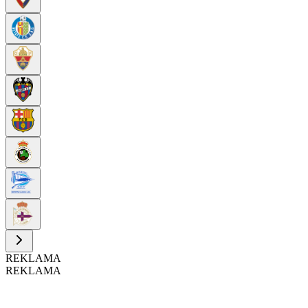
REKLAMA
REKLAMA