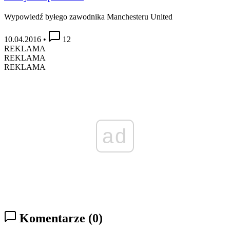
Wypowiedź byłego zawodnika Manchesteru United
10.04.2016
•
12
REKLAMA
REKLAMA
REKLAMA
ad
Komentarze
(0)