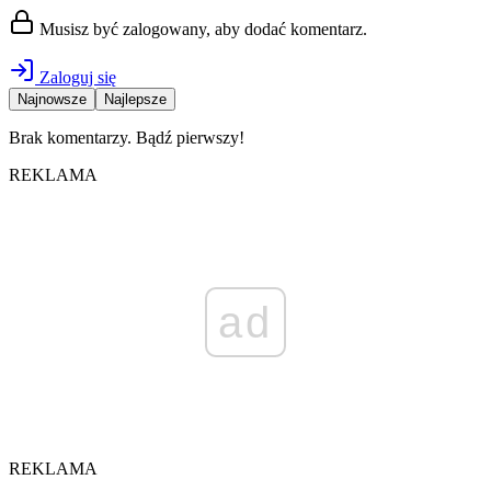
Musisz być zalogowany, aby dodać komentarz.
Zaloguj się
Najnowsze
Najlepsze
Brak komentarzy. Bądź pierwszy!
REKLAMA
ad
REKLAMA