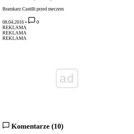
Bramkarz Castilli przed meczem
08.04.2016
•
0
REKLAMA
REKLAMA
REKLAMA
ad
Komentarze
(10)