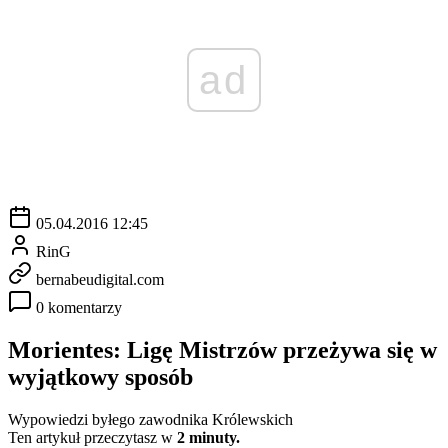
ad
05.04.2016 12:45
RinG
bernabeudigital.com
0 komentarzy
Morientes: Ligę Mistrzów przeżywa się w
wyjątkowy sposób
Wypowiedzi byłego zawodnika Królewskich
Ten artykuł przeczytasz w
2 minuty.