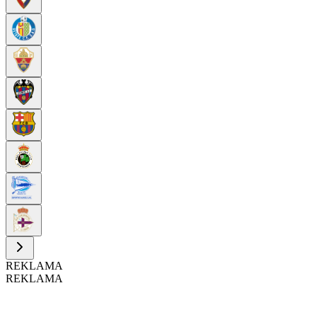
REKLAMA
REKLAMA