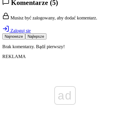
Komentarze
(5)
Musisz być zalogowany, aby dodać komentarz.
Zaloguj się
Najnowsze
Najlepsze
Brak komentarzy. Bądź pierwszy!
REKLAMA
ad