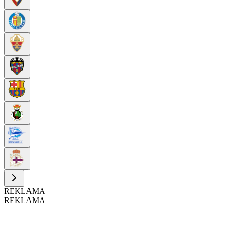
REKLAMA
REKLAMA