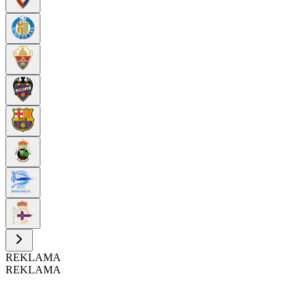
REKLAMA
REKLAMA