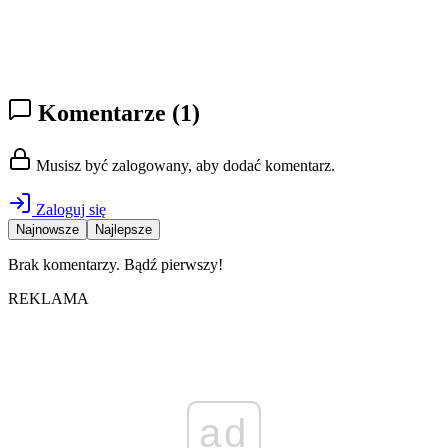
Komentarze
(1)
Musisz być zalogowany, aby dodać komentarz.
Zaloguj się
Najnowsze
Najlepsze
Brak komentarzy. Bądź pierwszy!
REKLAMA
ad